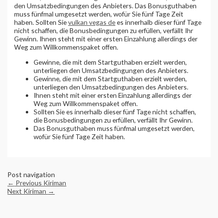
den Umsatzbedingungen des Anbieters. Das Bonusguthaben
muss fünfmal umgesetzt werden, wofür Sie fünf Tage Zeit
haben. Sollten Sie
vulkan vegas de
es innerhalb dieser fünf Tage
nicht schaffen, die Bonusbedingungen zu erfüllen, verfällt Ihr
Gewinn. Ihnen steht mit einer ersten Einzahlung allerdings der
Weg zum Willkommenspaket offen.
Gewinne, die mit dem Startguthaben erzielt werden,
unterliegen den Umsatzbedingungen des Anbieters.
Gewinne, die mit dem Startguthaben erzielt werden,
unterliegen den Umsatzbedingungen des Anbieters.
Ihnen steht mit einer ersten Einzahlung allerdings der
Weg zum Willkommenspaket offen.
Sollten Sie es innerhalb dieser fünf Tage nicht schaffen,
die Bonusbedingungen zu erfüllen, verfällt Ihr Gewinn.
Das Bonusguthaben muss fünfmal umgesetzt werden,
wofür Sie fünf Tage Zeit haben.
Post navigation
←
Previous Kiriman
Next Kiriman
→