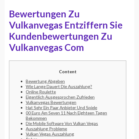
Bewertungen Zu
Vulkanvegas Entziffern Sie
Kundenbewertungen Zu
Vulkanvegas Com
Content
Bewertung Abgeben
Wie Lange Dauert Die Auszahlung?
Online Roulette
Eigentlich Ausgesprochen Zufrieden
Vulkanvegas Bewertungen
Hat Sehr Ein Paar Anbieter Und Spiele
00 Euro Am Seven 11 Nach Eighteen Tagen
Bekommen
Die Mobile Software Von Vulkan Vegas
Auszahlung Probleme
Vulkan Vegas Auszahlung