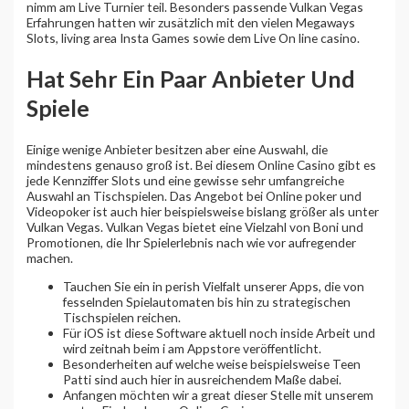
nimm am Live Turnier teil. Besonders passende Vulkan Vegas
Erfahrungen hatten wir zusätzlich mit den vielen Megaways
Slots, living area Insta Games sowie dem Live On line casino.
Hat Sehr Ein Paar Anbieter Und
Spiele
Einige wenige Anbieter besitzen aber eine Auswahl, die
mindestens genauso groß ist. Bei diesem Online Casino gibt es
jede Kennziffer Slots und eine gewisse sehr umfangreiche
Auswahl an Tischspielen. Das Angebot bei Online poker und
Videopoker ist auch hier beispielsweise bislang größer als unter
Vulkan Vegas. Vulkan Vegas bietet eine Vielzahl von Boni und
Promotionen, die Ihr Spielerlebnis nach wie vor aufregender
machen.
Tauchen Sie ein in perish Vielfalt unserer Apps, die von
fesselnden Spielautomaten bis hin zu strategischen
Tischspielen reichen.
Für iOS ist diese Software aktuell noch inside Arbeit und
wird zeitnah beim i am Appstore veröffentlicht.
Besonderheiten auf welche weise beispielsweise Teen
Patti sind auch hier in ausreichendem Maße dabei.
Anfangen möchten wir a great dieser Stelle mit unserem