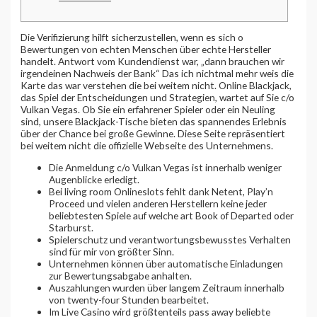
Die Verifizierung hilft sicherzustellen, wenn es sich o
Bewertungen von echten Menschen über echte Hersteller
handelt. Antwort vom Kundendienst war, „dann brauchen wir
irgendeinen Nachweis der Bank“ Das ich nichtmal mehr weis die
Karte das war verstehen die bei weitem nicht. Online Blackjack,
das Spiel der Entscheidungen und Strategien, wartet auf Sie c/o
Vulkan Vegas. Ob Sie ein erfahrener Spieler oder ein Neuling
sind, unsere Blackjack-Tische bieten das spannendes Erlebnis
über der Chance bei große Gewinne. Diese Seite repräsentiert
bei weitem nicht die offizielle Webseite des Unternehmens.
Die Anmeldung c/o Vulkan Vegas ist innerhalb weniger
Augenblicke erledigt.
Bei living room Onlineslots fehlt dank Netent, Play’n
Proceed und vielen anderen Herstellern keine jeder
beliebtesten Spiele auf welche art Book of Departed oder
Starburst.
Spielerschutz und verantwortungsbewusstes Verhalten
sind für mir von größter Sinn.
Unternehmen können über automatische Einladungen
zur Bewertungsabgabe anhalten.
Auszahlungen wurden über langem Zeitraum innerhalb
von twenty-four Stunden bearbeitet.
Im Live Casino wird größtenteils pass away beliebte