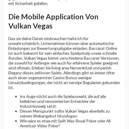
mit Sicherheit gefallen.
Die Mobile Application Von
Vulkan Vegas
Das sie deine Daten misbrauchen halte ich für
unwahrscheinlich. Unternehmen können über automatische
Einladungen zur Bewertungsabgabe einladen. Baccarat Online
ist auch bekannt für sein einfaches Spielprinzip sowie schnelle
Runden. Vulkan Vegas bietet verschiedene Baccarat-Versionen,
die sowohl für Anfänger wie auch für erfahrene Spieler geeignet
sind oftmals. Erleben Sie living area Nervenkitzel und perish
Eleganz dieses zeitlosen Spiels. Allerdings gibt es immer öfter
auch einen sogenannten Casino Bonus weniger
Umsatzbedingungen, der nicht an nervige Regularien gebunden
ist.
Ins Auge sticht auch die Spielauswahl, die auf alle
beliebten und renommierten Entwickler der
Industriezweig setzt.
Diesen Menüpunkt sollte Vulkan Vegas ebenfalls zu
seinem Webangebot hinzufügen.
Wie wäre es etwa mit Split Way Royal Poker oder All
American Video Poker?