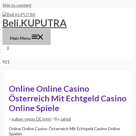
Skip to content
Beli.KUPUTRA
Main Menu
0
Online Online Casino
Österreich Mit Echtgeld Casino
Online Spiele
/
vulkan vegas DE login
/ By
zahidi
Online Online Casino Österreich Mit Echtgeld Casino Online
Spielen