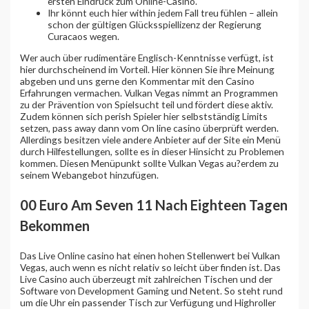
ersten Eindruck zum Online-Casino.
Ihr könnt euch hier within jedem Fall treu fühlen – allein
schon der gültigen Glücksspiellizenz der Regierung
Curacaos wegen.
Wer auch über rudimentäre Englisch-Kenntnisse verfügt, ist
hier durchscheinend im Vorteil. Hier können Sie ihre Meinung
abgeben und uns gerne den Kommentar mit den Casino
Erfahrungen vermachen. Vulkan Vegas nimmt an Programmen
zu der Prävention von Spielsucht teil und fördert diese aktiv.
Zudem können sich perish Spieler hier selbstständig Limits
setzen, pass away dann vom On line casino überprüft werden.
Allerdings besitzen viele andere Anbieter auf der Site ein Menü
durch Hilfestellungen, sollte es in dieser Hinsicht zu Problemen
kommen. Diesen Menüpunkt sollte Vulkan Vegas au?erdem zu
seinem Webangebot hinzufügen.
00 Euro Am Seven 11 Nach Eighteen Tagen
Bekommen
Das Live Online casino hat einen hohen Stellenwert bei Vulkan
Vegas, auch wenn es nicht relativ so leicht über finden ist. Das
Live Casino auch überzeugt mit zahlreichen Tischen und der
Software von Development Gaming und Netent. So steht rund
um die Uhr ein passender Tisch zur Verfügung und Highroller