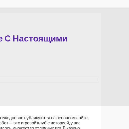
ке С Настоящими
я ежедневно публикуются на основном сайте,
бет — это игровой клуб с историей, у вас
пилось множество отличных игр. В казино