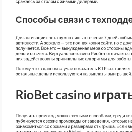
сражаясь за столом с живыми дилерами.
Способы связи с техподдер
Для активации счета нужно лишь в течение 7 дней любым
активности. А зеркало — это полная копия сайта, но с др
получается. Всё это — вынужденная мера со стороны адм
деньги со счета. Виртуальное казино Риобет отличается 
них задействованы оригинальные алгоритмы для работы 
Потому что в данном случае показатель RTP составляет п
остальные деньги используются на выплаты выигрышей. 
RioBet casino игра
Получить промокод можно разными способами, среди ко
публикуются свежие промокоды от заведения, которые на
ознакомиться со сроками и размерами отыгрыша. Если в
относиться к новичкам, то Riobet — как раз то, что вам