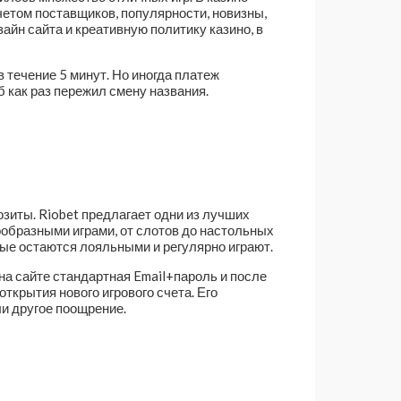
четом поставщиков, популярности, новизны,
айн сайта и креативную политику казино, в
течение 5 минут. Но иногда платеж
б как раз пережил смену названия.
озиты. Riobet предлагает одни из лучших
образными играми, от слотов до настольных
рые остаются лояльными и регулярно играют.
на сайте стандартная Email+пароль и после
ткрытия нового игрового счета. Его
и другое поощрение.