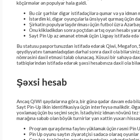
köçürmələr ən populyar hala gəldi.
Bu cür şərhlər digər istifadəçilərə qumar və ya idman
İstərdim ki, digər oyunçularla ünsiyyət qurmaq üçün da
Şirkətin populyarlaşdırılması üçün futbol üzrə Azərbayc
Onu kliklədikdən sonra poçtdan artıq oyun hesabı yara
Sayt Pin Up az əmanət etmək üçün Liqpay istifadə edə b
Bu statusu pasportunuzdan istifadə edərək Qiwi, Megafon, S
qeydiyyatını tamamladıqdan dərhal sonra daxil ola bilərsini
nömrəsini daxil etməsi tələb olunacaq. Xüsusi bir sahəyə dax
tətbiqlərindən istifadə edərək şəxsi hesabınıza daxil ola bilər
Şəxsi hesab
Ancaq QIWI qaydalarına görə, bir günə qədər davam edə bilər
Sayt Pin-Up ilkin identifikasiya üçün interfeysə malikdir. 
yoxlamaq üçün bu seçimi seçin. İstədiyiniz idman növünü tez ta
marağına səbəb olan böyük turnirlər yan xəttin yuxarı hissəsi
Proqram quraşdırma faylını yükləmək üçün rəsmi Pin Up
Pin Up oyunu saytın ziyarətçisi sadəcə olaraq oyunlar 
Çox tez-tez künclər, qayda pozuntuları, xəbərdarlıqlar