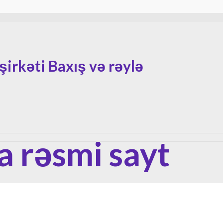
irkəti Baxış və rəylə
 rəsmi sayt