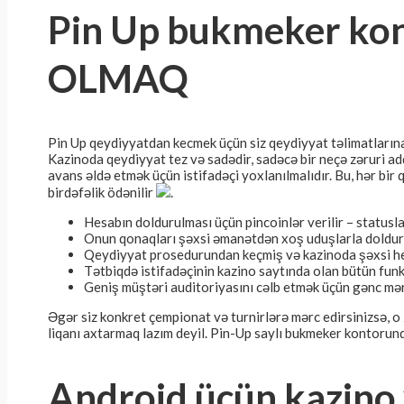
Pin Up bukmeker k
OLMAQ
Pin Up qeydiyyatdan kecmek üçün siz qeydiyyat təlimatlarına 
Kazinoda qeydiyyat tez və sadədir, sadəcə bir neçə zəruri 
avans əldə etmək üçün istifadəçi yoxlanılmalıdır. Bu, hər bi
birdəfəlik ödənilir
.
Hesabın doldurulması üçün pincoinlər verilir – status
Onun qonaqları şəxsi əmanətdən xoş uduşlarla doldurma
Qeydiyyat prosedurundan keçmiş və kazinoda şəxsi hesab
Tətbiqdə istifadəçinin kazino saytında olan bütün funk
Geniş müştəri auditoriyasını cəlb etmək üçün gənc mərc
Əgər siz konkret çempionat və turnirlərə mərc edirsinizsə, 
liqanı axtarmaq lazım deyil. Pin-Up saylı bukmeker kontorund
Android üçün kazino 