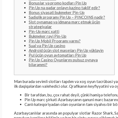
Bonuslar və promo kodları Pin Up
Pin Up nə qədər onlayn kazino təklif edir?
Bonus siyasəti bukmeker Pin-Up
Sadiqlik proqramı Pin Up – PINCOINS nədir?
Slot oynamaq və idmana mərc etmək üçün
strategiyalar
Pin-Up mərc xətti
Bukmeker rəyi Pin-Up
Pin Up Mobil Proqramı varmı?
Sual və Pin Up casino
Android üçün slot maşınları Pin Up yükləyin
Pul üçün oyun avtomatları Pin Up
Pin Up Casino Oyunlarını pulsuz oynaya
bilərəmmi?
Mən burada sevimli slotları tapdım və xoş oyun təcrübəsi ya
ilk dəqiqələrdən valehedici olur. Qrafikanın keyfiyyətini və
Bir tərəfdən, bu, çox rahat deyil, çünki həmişə telefon
Pin Up mərc şirkəti Azərbaycanın qanuni mərc bazarın
Canlı kateqoriyadan olan oyunların tam siyahısı bir bö
Azərbaycanlılar arasında ən populyar slotlar Razor Shark, Sa
populyar/yenilərə bölünür və hər bir slotu ayrıca yükləmək 