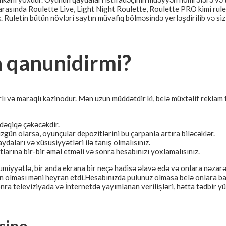
arasında Roulette Live, Light Night Roulette, Roulette PRO kimi rule
. Ruletin bütün növləri saytın müvafiq bölməsində yerləşdirilib və si
 qanunidirmi?
lı və maraqlı kazinodur. Mən uzun müddətdir ki, belə müxtəlif reklam
dəqiqə çəkəcəkdir.
ün olarsa, oyunçular depozitlərini bu çarpanla artıra biləcəklər.
aları və xüsusiyyətləri ilə tanış olmalısınız.
arına bir-bir əməl etməli və sonra hesabınızı yoxlamalısınız.
miyyətlə, bir anda ekrana bir neçə hadisə əlavə edə və onlara nəzarət
ın olması məni heyran etdi.Hesabınızda pulunuz olmasa belə onlara ba
ra televiziyada və İnternetdə yayımlanan verilişləri, hətta tədbir y