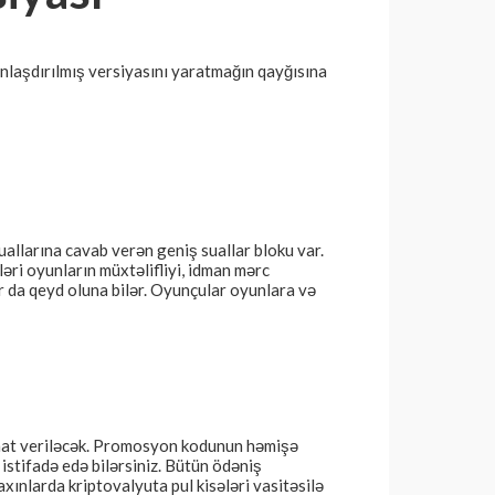
nlaşdırılmış versiyasını yaratmağın qayğısına
uallarına cavab verən geniş suallar bloku var.
ləri oyunların müxtəlifliyi, idman mərc
ar da qeyd oluna bilər. Oyunçular oyunlara və
lumat veriləcək. Promosyon kodunun həmişə
 istifadə edə bilərsiniz. Bütün ödəniş
axınlarda kriptovalyuta pul kisələri vasitəsilə