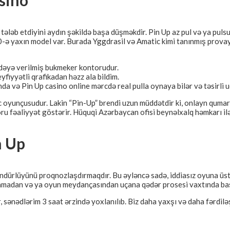
sino
 tələb etdiyini aydın şəkildə başa düşməkdir. Pin Up az pul və ya pul
ə yaxın model var. Burada Yggdrasil və Amatic kimi tanınmış provayde
adəyə verilmiş bukmeker kontorudur.
fiyyətli qrafikadan həzz ala bildim.
 və Pin Up casino online mərcdə real pulla oynaya bilər və təsirli u
 oyunçusudur. Lakin “Pin-Up” brendi uzun müddətdir ki, onlayn qumar
ru fəaliyyət göstərir. Hüquqi Azərbaycan ofisi beynəlxalq həmkarı ilə 
n Up
ndürlüyünü proqnozlaşdırmaqdır. Bu əyləncə sadə, iddiasız oyuna üst
amadan və ya oyun meydançasından uçana qədər prosesi vaxtında başa
sənədlərim 3 saat ərzində yoxlanılıb. Biz daha yaxşı və daha fərdilə