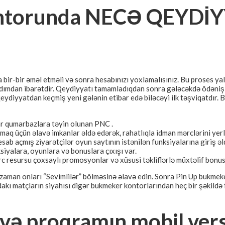
ontorunda NECƏ QEYD
bir-bir əməl etməli və sonra hesabınızı yoxlamalısınız. Bu proses yal
addımdan ibarətdir. Qeydiyyatı tamamladıqdan sonra gələcəkdə ödəniş
r qeydiyyatdan keçmiş yeni gələnin etibar edə biləcəyi ilk təşviqatdı
lar qumarbazlara təyin olunan PNC .
q üçün əlavə imkanlar əldə edərək, rahatlıqla idman mərclərini yerlə
 açmış ziyarətçilər oyun saytının istənilən funksiyalarına giriş əld
siyalara, oyunlara və bonuslara çıxışı var.
 resursu çoxsaylı promosyonlar və xüsusi təkliflərlə müxtəlif bonus s
o zaman onları “Sevimlilər” bölməsinə əlavə edin. Sonra Pin Up bukm
akı matçların siyahısı digər bukmeker kontorlarından heç bir şəkildə 
və proqramın mobil vers