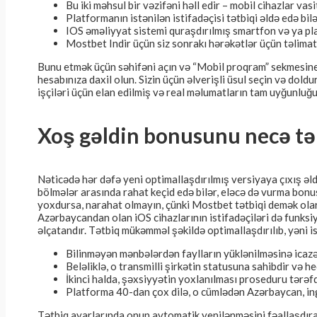
Bu iki məhsul bir vəzifəni həll edir – mobil cihazlar va
Platformanın istənilən istifadəçisi tətbiqi əldə edə bi
IOS əməliyyat sistemi quraşdırılmış smartfon və ya p
Mostbet Indir üçün siz sonrakı hərəkətlər üçün təlimatl
Bunu etmək üçün səhifəni açın və “Mobil proqram” sekmesine 
hesabınıza daxil olun. Sizin üçün əlverişli üsul seçin və do
işçiləri üçün elan edilmiş və real məlumatların tam uyğunluğ
Xoş gəldin bonusunu necə tə
Nəticədə hər dəfə yeni optimallaşdırılmış versiyaya çıxış əld
bölmələr arasında rahat keçid edə bilər, eləcə də vurma bonusl
yoxdursa, narahat olmayın, çünki Mostbet tətbiqi demək olar 
Azərbaycandan olan iOS cihazlarının istifadəçiləri də funksi
əlçatandır. Tətbiq mükəmməl şəkildə optimallaşdırılıb, yəni i
Bilinməyən mənbələrdən faylların yüklənilməsinə icazə 
Beləliklə, o transmilli şirkətin statusuna sahibdir və 
İkinci halda, şəxsiyyətin yoxlanılması proseduru tərəfda
Platforma 40-dan çox dilə, o cümlədən Azərbaycan, ingil
Tətbiq ayarlarında onun avtomatik yenilənməsini fəallaşdıra 