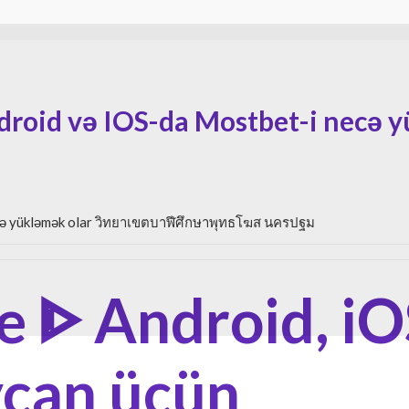
oid və IOS-da Mostbet-i necə y
cə yükləmək olar วิทยาเขตบาฬีศึกษาพุทธโฆส นครปฐม
e ᐈ Android, i
ycan üçün