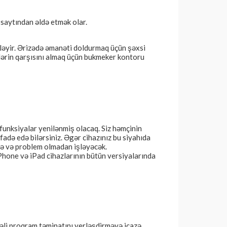
saytından əldə etmək olar.
şləyir. Ərizədə əmanəti doldurmaq üçün şəxsi
mlərin qarşısını almaq üçün bukmeker kontoru
 funksiyalar yenilənmiş olacaq. Siz həmçinin
fadə edə bilərsiniz. Əgər cihazınız bu siyahıda
kmə və problem olmadan işləyəcək.
Phone və iPad cihazlarının bütün versiyalarında
qəli proqram təminatını yerləşdirməyə icazə