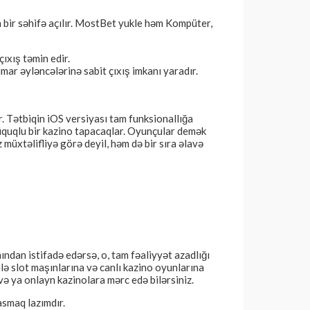
 bir səhifə açılır. MostBet yukle həm Kompüter,
ıxış təmin edir.
mar əyləncələrinə sabit çıxış imkanı yaradır.
r. Tətbiqin iOS versiyası tam funksionallığa
üquqlu bir kazino tapacaqlar. Oyunçular demək
 müxtəlifliyə görə deyil, həm də bir sıra əlavə
ndan istifadə edərsə, o, tam fəaliyyət azadlığı
lə slot maşınlarına və canlı kazino oyunlarına
və ya onlayn kazinolara mərc edə bilərsiniz.
smaq lazımdır.