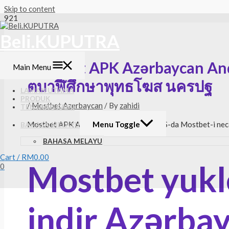
Skip to content
Beli.KUPUTRA
Mostbet APK Azərbaycan Andr
Main Menu
ตบาฬีศึกษาพุทธโฆส นครปฐ
LAMAN UTAMA
PRODUK
/
Mostbet Azerbaycan
/ By
zahidi
TENTANG KAMI
Menu Toggle
Mostbet APK Azərbaycan Android və IOS-da Mostbet-i ne
BAHASA MELAYU
BAHASA MELAYU
Cart
/
RM
0.00
Mostbet yukl
0
indir Azərba