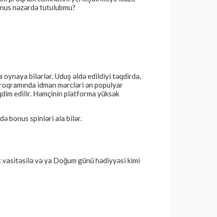
bonus nəzərdə tutulubmu?
oynaya bilərlər. Uduş əldə edildiyi təqdirdə,
 proqramında idman mərcləri ən populyar
əqdim edilir. Həmçinin platforma yüksək
ə bonus spinləri ala bilər.
 vasitəsilə və ya Doğum günü hədiyyəsi kimi