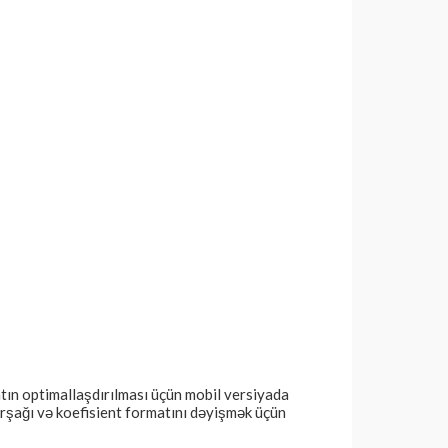
atın optimallaşdırılması üçün mobil versiyada
urşağı və koefisient formatını dəyişmək üçün