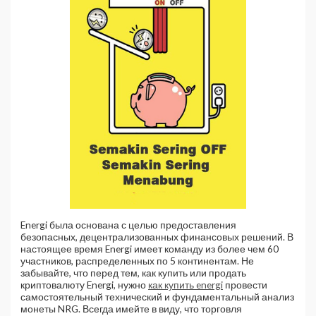
Energi была основана с целью предоставления
безопасных, децентрализованных финансовых решений. В
настоящее время Energi имеет команду из более чем 60
участников, распределенных по 5 континентам. Не
забывайте, что перед тем, как купить или продать
криптовалюту Energi, нужно
как купить energi
провести
самостоятельный технический и фундаментальный анализ
монеты NRG. Всегда имейте в виду, что торговля