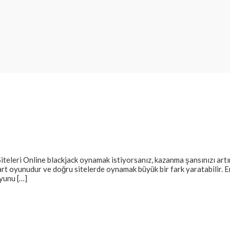
teleri Online blackjack oynamak istiyorsanız, kazanma şansınızı artırm
art oyunudur ve doğru sitelerde oynamak büyük bir fark yaratabilir. En 
oyunu […]