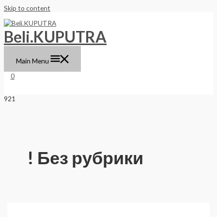
Skip to content
Beli.KUPUTRA
Main Menu
0
! Без рубрики