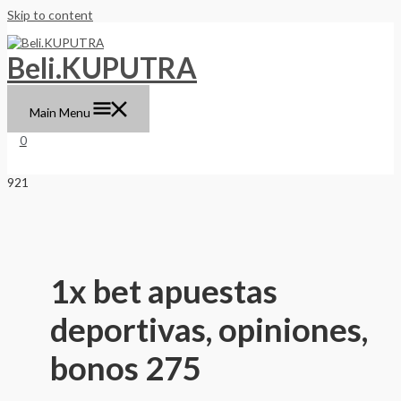
Skip to content
Beli.KUPUTRA
Main Menu
0
1x bet apuestas
deportivas, opiniones,
bonos 275