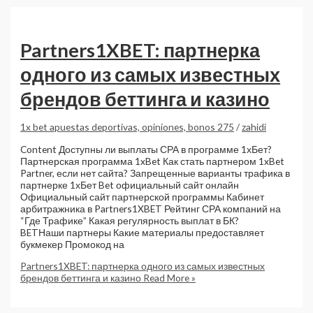
Partners1XBET: партнерка
одного из самых известных
брендов беттинга и казино
1x bet apuestas deportivas, opiniones, bonos 275
/
zahidi
Content Доступны ли выплаты СРА в программе 1хБет?
Партнерская программа 1xBet Как стать партнером 1xBet
Partner, если нет сайта? Запрещенные варианты трафика в
партнерке 1хБет Bet официальный сайт онлайн
Официальный сайт партнерской программы Кабинет
арбитражника в Partners1XBET Рейтинг СРА компаний на
“Где Трафике” Какая регулярность выплат в БК?
BETНаши партнеры Какие материалы предоставляет
букмекер Промокод на
Partners1XBET: партнерка одного из самых известных
брендов беттинга и казино
Read More »