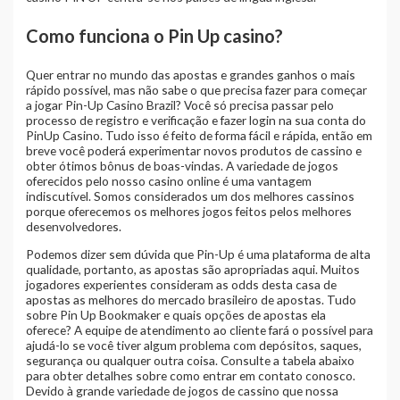
Como funciona o Pin Up casino?
Quer entrar no mundo das apostas e grandes ganhos o mais
rápido possível, mas não sabe o que precisa fazer para começar
a jogar Pin-Up Casino Brazil? Você só precisa passar pelo
processo de registro e verificação e fazer login na sua conta do
PinUp Casino. Tudo isso é feito de forma fácil e rápida, então em
breve você poderá experimentar novos produtos de cassino e
obter ótimos bônus de boas-vindas. A variedade de jogos
oferecidos pelo nosso casino online é uma vantagem
indiscutível. Somos considerados um dos melhores cassinos
porque oferecemos os melhores jogos feitos pelos melhores
desenvolvedores.
Podemos dizer sem dúvida que Pin-Up é uma plataforma de alta
qualidade, portanto, as apostas são apropriadas aqui. Muitos
jogadores experientes consideram as odds desta casa de
apostas as melhores do mercado brasileiro de apostas. Tudo
sobre Pin Up Bookmaker e quais opções de apostas ela
oferece? A equipe de atendimento ao cliente fará o possível para
ajudá-lo se você tiver algum problema com depósitos, saques,
segurança ou qualquer outra coisa. Consulte a tabela abaixo
para obter detalhes sobre como entrar em contato conosco.
Devido à grande variedade de jogos de cassino que nossa