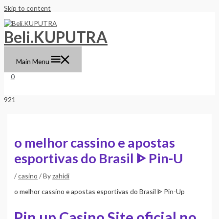
Skip to content
Beli.KUPUTRA
Main Menu
0
o melhor cassino e apostas
esportivas do Brasil ᐈ Pin-U
/
casino
/ By
zahidi
o melhor cassino e apostas esportivas do Brasil ᐈ Pin-Up
Pin up Casino Site oficial no