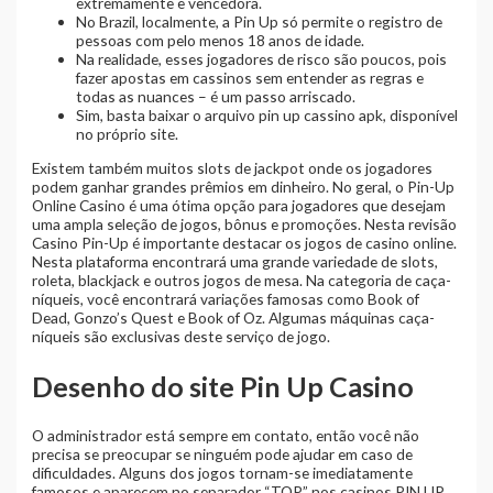
extremamente e vencedora.
No Brazil, localmente, a Pin Up só permite o registro de
pessoas com pelo menos 18 anos de idade.
Na realidade, esses jogadores de risco são poucos, pois
fazer apostas em cassinos sem entender as regras e
todas as nuances – é um passo arriscado.
Sim, basta baixar o arquivo pin up cassino apk, disponível
no próprio site.
Existem também muitos slots de jackpot onde os jogadores
podem ganhar grandes prêmios em dinheiro. No geral, o Pin-Up
Online Casino é uma ótima opção para jogadores que desejam
uma ampla seleção de jogos, bônus e promoções. Nesta revisão
Casino Pin-Up é importante destacar os jogos de casino online.
Nesta plataforma encontrará uma grande variedade de slots,
roleta, blackjack e outros jogos de mesa. Na categoria de caça-
níqueis, você encontrará variações famosas como Book of
Dead, Gonzo’s Quest e Book of Oz. Algumas máquinas caça-
níqueis são exclusivas deste serviço de jogo.
Desenho do site Pin Up Casino
O administrador está sempre em contato, então você não
precisa se preocupar se ninguém pode ajudar em caso de
dificuldades. Alguns dos jogos tornam-se imediatamente
famosos e aparecem no separador “TOP” nos casinos PIN UP.