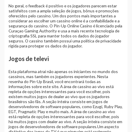
No geral, o feedback é positivo e os jogadores parecem estar
satisfeitos com a ampla seleção de jogos, bônus e promoções
oferecidos pelo cassino. Um dos pontos mais importantes a
considerar ao escolher um cassino online é a confiabilidade e a
segurança do cassino. O Pin-Up Online Casino é licenciado pela
Curaçao Gaming Authority e usa a mais recente tecnologia de
criptografia SSL para manter todos os dados do jogador
seguros. O cassino também possui uma política de privacidade
rígida para proteger os dados do jogador.
Jogos de televi
Esta plataforma atrai não apenas os iniciantes no mundo dos
cassinos, mas também os jogadores experientes. Nesta
resenha do Pin-Up Brasil, você encontrará todas as
informações sobre este site. A área de cassino ao vivo está
repleta de opções interessantes para você escolher, pois
existem muitos jogos de dealer ao vivo que os jogadores
brasileiros são fãs. A seção inteira consiste em jogos de
desenvolvedores de software populares, como Ezugi, Ruby Play,
EGT, Pragmatic Play e muito mais. A área de cassino ao vivo
está repleta de opções interessantes para você escolher, pois
há muitos jogos com dealer ao vivo. A seção inteira consiste em
jogos de desenvolvedores de software populares.Um aspecto
distintivo dos jogos da TV é que ninguém está realmente