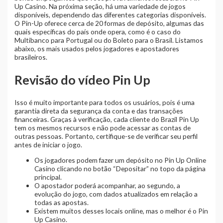
Up Casino. Na próxima seção, há uma variedade de jogos
disponíveis, dependendo das diferentes categorias disponíveis.
O Pin-Up oferece cerca de 20 formas de depósito, algumas das
quais específicas do país onde opera, como é o caso do
Multibanco para Portugal ou do Boleto para o Brasil. Listamos
abaixo, os mais usados pelos jogadores e apostadores
brasileiros.
Revisão do vídeo Pin Up
Isso é muito importante para todos os usuários, pois é uma
garantia direta da segurança da conta e das transações
financeiras. Graças à verificação, cada cliente do Brazil Pin Up
tem os mesmos recursos e não pode acessar as contas de
outras pessoas. Portanto, certifique-se de verificar seu perfil
antes de iniciar o jogo.
Os jogadores podem fazer um depósito no Pin Up Online
Casino clicando no botão “Depositar” no topo da página
principal.
O apostador poderá acompanhar, ao segundo, a
evolução do jogo, com dados atualizados em relação a
todas as apostas.
Existem muitos desses locais online, mas o melhor é o Pin
Up Casino.