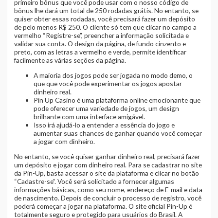
primeiro bônus que você pode usar com o nosso código de
bônus lhe dará um total de 250 rodadas grátis. No entanto, se
quiser obter essas rodadas, você precisará fazer um depósito
de pelo menos R$ 250. O cliente só tem que clicar no campo a
vermelho “Registre-se”, preencher a informação solicitada e
validar sua conta. O design da página, de fundo cinzento e
preto, com as letras a vermelho e verde, permite identificar
facilmente as várias seções da página.
A maioria dos jogos pode ser jogada no modo demo, o
que que você pode experimentar os jogos apostar
dinheiro real.
Pin Up Casino é uma plataforma online emocionante que
pode oferecer uma variedade de jogos, um design
brilhante com uma interface amigável.
Isso irá ajudá-lo a entender a essência do jogo e
aumentar suas chances de ganhar quando você começar
a jogar com dinheiro.
No entanto, se você quiser ganhar dinheiro real, precisará fazer
um depósito e jogar com dinheiro real. Para se cadastrar no site
da Pin-Up, basta acessar o site da plataforma e clicar no botão
“Cadastre-se”. Você será solicitado a fornecer algumas
informações básicas, como seu nome, endereço de E-mail e data
de nascimento. Depois de concluir o processo de registro, você
poderá começar a jogar na plataforma. O site oficial Pin-Up é
totalmente seguro e protegido para usuários do Brasil. A