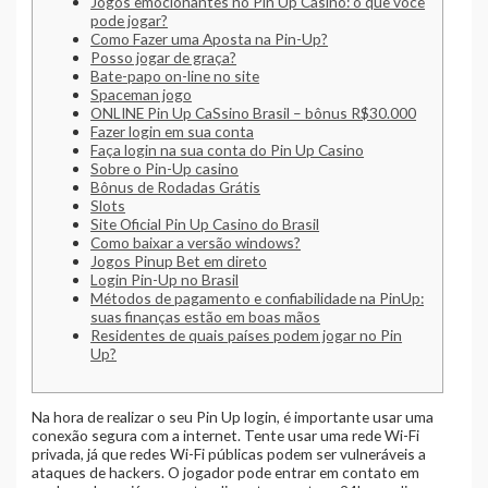
Jogos emocionantes no Pin Up Casino: o que você
pode jogar?
Como Fazer uma Aposta na Pin-Up?
Posso jogar de graça?
Bate-papo on-line no site
Spaceman jogo
ONLINE Pin Up CaSsino Brasil – bônus R$30.000
Fazer login em sua conta
Faça login na sua conta do Pin Up Casino
Sobre o Pin-Up casino
Bônus de Rodadas Grátis
Slots
Site Oficial Pin Up Casino do Brasil
Como baixar a versão windows?
Jogos Pinup Bet em direto
Login Pin-Up no Brasil
Métodos de pagamento e confiabilidade na PinUp:
suas finanças estão em boas mãos
Residentes de quais países podem jogar no Pin
Up?
Na hora de realizar o seu Pin Up login, é importante usar uma
conexão segura com a internet. Tente usar uma rede Wi-Fi
privada, já que redes Wi-Fi públicas podem ser vulneráveis a
ataques de hackers. O jogador pode entrar em contato em