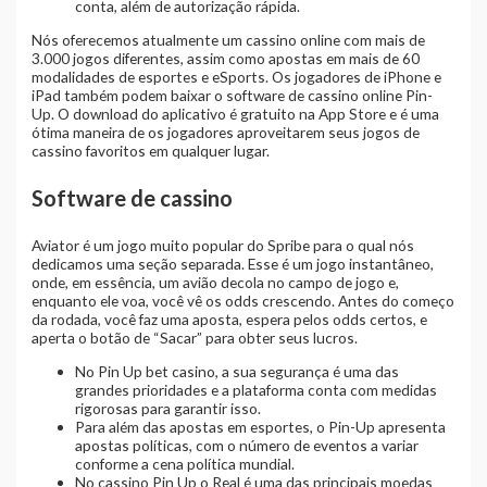
conta, além de autorização rápida.
Nós oferecemos atualmente um cassino online com mais de
3.000 jogos diferentes, assim como apostas em mais de 60
modalidades de esportes e eSports. Os jogadores de iPhone e
iPad também podem baixar o software de cassino online Pin-
Up. O download do aplicativo é gratuito na App Store e é uma
ótima maneira de os jogadores aproveitarem seus jogos de
cassino favoritos em qualquer lugar.
Software de cassino
Aviator é um jogo muito popular do Spribe para o qual nós
dedicamos uma seção separada. Esse é um jogo instantâneo,
onde, em essência, um avião decola no campo de jogo e,
enquanto ele voa, você vê os odds crescendo. Antes do começo
da rodada, você faz uma aposta, espera pelos odds certos, e
aperta o botão de “Sacar” para obter seus lucros.
No Pin Up bet casino, a sua segurança é uma das
grandes prioridades e a plataforma conta com medidas
rigorosas para garantir isso.
Para além das apostas em esportes, o Pin-Up apresenta
apostas políticas, com o número de eventos a variar
conforme a cena política mundial.
No cassino Pin Up o Real é uma das principais moedas