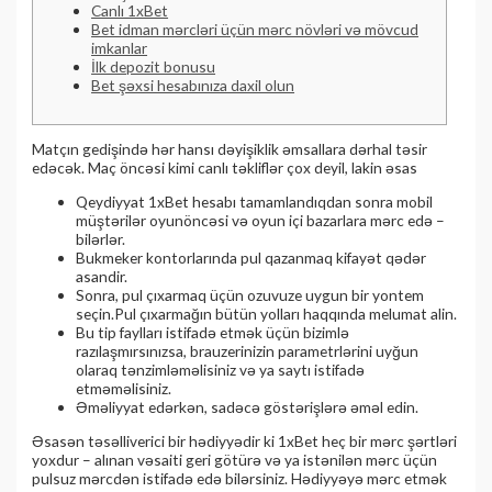
Canlı 1xBet
Bet idman mərcləri üçün mərc növləri və mövcud
imkanlar
İlk depozit bonusu
Bet şəxsi hesabınıza daxil olun
Matçın gedişində hər hansı dəyişiklik əmsallara dərhal təsir
edəcək. Maç öncəsi kimi canlı təkliflər çox deyil, lakin əsas
Qeydiyyat 1xBet hesabı tamamlandıqdan sonra mobil
müştərilər oyunöncəsi və oyun içi bazarlara mərc edə –
bilərlər.
Bukmeker kontorlarında pul qazanmaq kifayət qədər
asandir.
Sonra, pul çıxarmaq üçün ozuvuze uygun bir yontem
seçin.Pul çıxarmağın bütün yolları haqqında melumat alin.
Bu tip faylları istifadə etmək üçün bizimlə
razılaşmırsınızsa, brauzerinizin parametrlərini uyğun
olaraq tənzimləməlisiniz və ya saytı istifadə
etməməlisiniz.
Əməliyyat edərkən, sadəcə göstərişlərə əməl edin.
Əsasən təsəlliverici bir hədiyyədir ki 1xBet heç bir mərc şərtləri
yoxdur – alınan vəsaiti geri götürə və ya istənilən mərc üçün
pulsuz mərcdən istifadə edə bilərsiniz. Hədiyyəyə mərc etmək