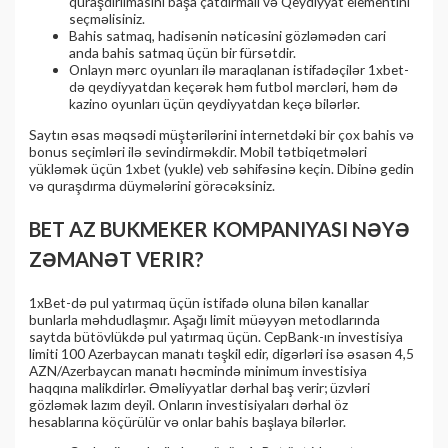
quraşdırılmasını başa çatdırmalı və Qeydiyyat elementini
seçməlisiniz.
Bahis satmaq, hadisənin nəticəsini gözləmədən cari
anda bahis satmaq üçün bir fürsətdir.
Onlayn mərc oyunları ilə maraqlanan istifadəçilər 1xbet-
də qeydiyyatdan keçərək həm futbol mərcləri, həm də
kazino oyunları üçün qeydiyyatdan keçə bilərlər.
Saytın əsas məqsədi müştərilərini internetdəki bir çox bahis və
bonus seçimləri ilə sevindirməkdir. Mobil tətbiqetmələri
yükləmək üçün 1xbet (yukle) veb səhifəsinə keçin. Dibinə gedin
və quraşdırma düymələrini görəcəksiniz.
BET AZ BUKMEKER KOMPANIYASI NƏYƏ
ZƏMANƏT VERIR?
1xBet-də pul yatırmaq üçün istifadə oluna bilən kanallar
bunlarla məhdudlaşmır. Aşağı limit müəyyən metodlarında
saytda bütövlükdə pul yatırmaq üçün. CepBank-ın investisiya
limiti 100 Azerbaycan manatı təşkil edir, digərləri isə əsasən 4,5
AZN/Azerbaycan manatı həcmində minimum investisiya
haqqına malikdirlər. Əməliyyatlar dərhal baş verir; üzvləri
gözləmək lazım deyil. Onların investisiyaları dərhal öz
hesablarına köçürülür və onlar bahis başlaya bilərlər.