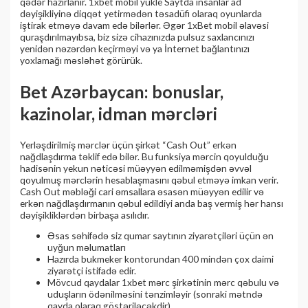
qədər hazırlanır. 1xbet mobil yukle Saytda insanlar ad
dəyişikliyinə diqqət yetirmədən təsadüfi olaraq oyunlarda
iştirak etməyə davam edə bilərlər. Əgər 1xBet mobil əlavəsi
quraşdırılmayıbsa, biz sizə cihazınızda pulsuz saxlancınızı
yenidən nəzərdən keçirməyi və ya İnternet bağlantınızı
yoxlamağı məsləhət görürük.
Bet Azərbaycan: bonuslar,
kazinolar, idman mərcləri
Yerləşdirilmiş mərclər üçün şirkət “Cash Out” erkən
nağdlaşdırma təklif edə bilər. Bu funksiya mərcin qoyulduğu
hadisənin yekun nəticəsi müəyyən edilməmişdən əvvəl
qoyulmuş mərclərin hesablaşmasını qəbul etməyə imkan verir.
Cash Out məbləği cari əmsallara əsasən müəyyən edilir və
erkən nağdlaşdırmanın qəbul edildiyi anda baş vermiş hər hansı
dəyişikliklərdən birbaşa asılıdır.
Əsas səhifədə siz qumar saytının ziyarətçiləri üçün ən
uyğun məlumatları
Hazırda bukmeker kontorundan 400 mindən çox daimi
ziyarətçi istifadə edir.
Mövcud qaydalar 1xbet mərc şirkətinin mərc qəbulu və
uduşların ödənilməsini tənzimləyir (sonraki mətndə
qayda olaraq göstəriləcəkdir).