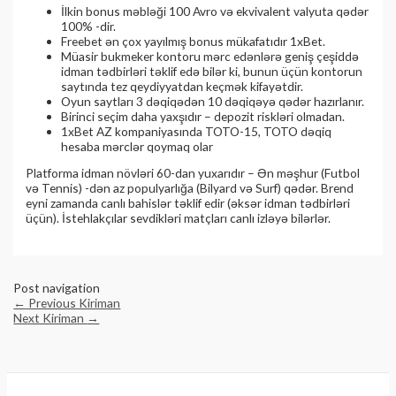
İlkin bonus məbləği 100 Avro və ekvivalent valyuta qədər
100% -dir.
Freebet ən çox yayılmış bonus mükafatıdır 1xBet.
Müasir bukmeker kontoru mərc edənlərə geniş çeşiddə
idman tədbirləri təklif edə bilər ki, bunun üçün kontorun
saytında tez qeydiyyatdan keçmək kifayətdir.
Oyun saytları 3 dəqiqədən 10 dəqiqəyə qədər hazırlanır.
Birinci seçim daha yaxşıdır – depozit riskləri olmadan.
1xBet AZ kompaniyasında TOTO-15, TOTO dəqiq
hesaba mərclər qoymaq olar
Platforma idman növləri 60-dan yuxarıdır – Ən məşhur (Futbol
və Tennis) -dən az populyarlığa (Bilyard və Surf) qədər. Brend
eyni zamanda canlı bahislər təklif edir (əksər idman tədbirləri
üçün). İstehlakçılar sevdikləri matçları canlı izləyə bilərlər.
Post navigation
←
Previous Kiriman
Next Kiriman
→