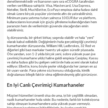
denetlenmektedir ve lisansının yanı sıra eCOGRA tarafından
verilen sertifikaya sahiptir. Visa, Mastercard, Usa Express,
Neteller, Skrill, MuchBetter, EcoPayz empieza daha fazlası dahil
olmak üzere birçok popüler yöntemle afin de yatırabilirsiniz.
Minimum para yatırma tutarı yalnızca 10 EUR’dur ve platform,
kullanıcılarını korumak için güçlü şifreleme kullandığından hem
paranızın hem de verilerinizin güvende olacağından emin
olabilirsiniz.
İş dünyasında, bir şirket birkaç yaşında olabilir ve hala “yeni”
olarak kabul edilebilir. Değişimlerin hızla gerçekleştiği çevrimiçi
kumarhaneler dünyasında, William Hill, Ladbrokes, 32 Red ve
diğerleri gibi bazı markalar twenty yılı aşkın süredir piyasada.
Öte yandan, son 1-2 yılda birçok yeni, sobre yüksek puan joe
çevrimiçi kumarhane yıldız haline geldi empieza Casiplay, Kassu
ve daha fazlası gibi bu gelişen sektörde hala acemi olarak kabul
ediliyor. Elbette, konu böyle şeyler olduğunda her zaman en az
bir uyarı vardır. Para çekme söz konusu olduğunda, kimlik
doğrulaması bileşik faktör olma eğilimindeymiş gibi görünüyor.
En Iyi Canlı Çevrimiçi Kumarhaneler
Müşteri hizmetleri önemli olsa de uma, iyi bir çeşitlilik olmadan,
nazik kumarhaneler hızla sıkılır. Bu nedenle, farklı bir koleksiyona
sahip olmayan kumarhanelere asla yüksek puan vermeyiz.
Hesabınızı kaydetmeyi bitirdiğinizde, bu kadar sınırlı bir