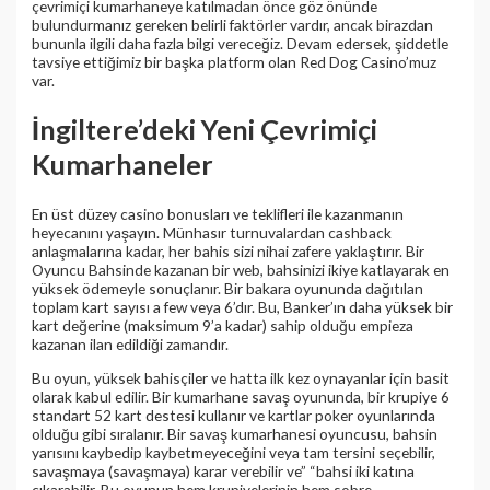
çevrimiçi kumarhaneye katılmadan önce göz önünde
bulundurmanız gereken belirli faktörler vardır, ancak birazdan
bununla ilgili daha fazla bilgi vereceğiz. Devam edersek, şiddetle
tavsiye ettiğimiz bir başka platform olan Red Dog Casino’muz
var.
İngiltere’deki Yeni Çevrimiçi
Kumarhaneler
En üst düzey casino bonusları ve teklifleri ile kazanmanın
heyecanını yaşayın. Münhasır turnuvalardan cashback
anlaşmalarına kadar, her bahis sizi nihai zafere yaklaştırır. Bir
Oyuncu Bahsinde kazanan bir web, bahsinizi ikiye katlayarak en
yüksek ödemeyle sonuçlanır. Bir bakara oyununda dağıtılan
toplam kart sayısı a few veya 6’dır. Bu, Banker’ın daha yüksek bir
kart değerine (maksimum 9’a kadar) sahip olduğu empieza
kazanan ilan edildiği zamandır.
Bu oyun, yüksek bahisçiler ve hatta ilk kez oynayanlar için basit
olarak kabul edilir. Bir kumarhane savaş oyununda, bir krupiye 6
standart 52 kart destesi kullanır ve kartlar poker oyunlarında
olduğu gibi sıralanır. Bir savaş kumarhanesi oyuncusu, bahsin
yarısını kaybedip kaybetmeyeceğini veya tam tersini seçebilir,
savaşmaya (savaşmaya) karar verebilir ve” “bahsi iki katına
çıkarabilir. Bu oyunun hem krupiyelerinin hem sobre