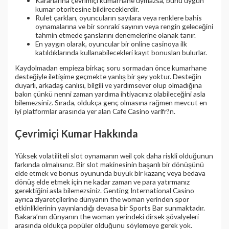
Kararlarına çevrimiçi kumarhane uymazsa, bunu uygun
kumar otoritesine bildireceklerdir.
Rulet çarkları, oyuncuların sayılara veya renklere bahis
oynamalarına ve bir sonraki sayının veya rengin geleceğini
tahmin etmede şanslarını denemelerine olanak tanır.
En yaygın olarak, oyuncular bir online casinoya ilk
katıldıklarında kullanabilecekleri kayıt bonusları bulurlar.
Kaydolmadan empieza birkaç soru sormadan önce kumarhane
desteğiyle iletişime geçmekte yanlış bir şey yoktur. Desteğin
duyarlı, arkadaş canlısı, bilgili ve yardımsever olup olmadığına
bakın çünkü nenni zaman yardıma ihtiyacınız olabileceğini asla
bilemezsiniz. Sırada, oldukça genç olmasına rağmen mevcut en
iyi platformlar arasında yer alan Cafe Casino varifr?n.
Çevrimiçi Kumar Hakkında
Yüksek volatiliteli slot oynamanın weil çok daha riskli olduğunun
farkında olmalısınız. Bir slot makinesinin başarılı bir dönüşünü
elde etmek ve bonus oyununda büyük bir kazanç veya bedava
dönüş elde etmek için ne kadar zaman ve para yatırmanız
gerektiğini asla bilemezsiniz. Genting International Casino
ayrıca ziyaretçilerine dünyanın the woman yerinden spor
etkinliklerinin yayınlandığı devasa bir Sports Bar sunmaktadır.
Bakara’nın dünyanın the woman yerindeki dirsek şövalyeleri
arasında oldukça popüler olduğunu söylemeye gerek yok.