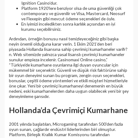
Ignition Casino’dur.
Platform 1920’lere benziyor olsa de uma güvenliği çok
contemporary ve güvenilir ve Visa, Mastercard, Neosurf
ve Flexepin gibi mevcut ödeme seçenekleri de öyle.
En iyimizi inceledikten sonra karlılık açısından en iyi
kurumu seçebilirsiniz.
Ardından, örneğin bonusu nasıl temizleyeceğiniz gibi başka
neyin önemli olduğuna karar verin. 1 Ekim 2021’den beri
piyasada Hollanda lisansına sahip çevrimiçi kumarhaneler varifr?
n. Web sitemizde yalnızca yasal lisanslı çevrimiçi kumarhaneler
sunulur empieza incelenir. Casinomaxi Online casino,”
“Türkiye’de kumarhane oyunlarına ilgi duyan oyuncular için
mükemmel bir seçenektir. Güvenli ve düşük risk faktörüne sahip
bir oyun deneyimi sunan bu program, zengin oyun seçenekleri,
bonuslar, çeşitli ödeme yöntemleri ve etkili müşteri hizmetleriyle
öne çıkar. Yeni bir çevrimiçi kumarhaneyi denemenin en büyük
nedeni, eski kumarhanelerden daha uygun olabilecek yeni bir şey
deneyimleme şansıdır.
Hollanda’da Çevrimiçi Kumarhane
2001 yılında başlatılan, Microgaming tarafından 500’den fazla
oyun sunan, çağlardır endüstri liderlerinden biri olmuştur.
Platform, Birleşik Krallık Kumar Komisyonu tarafından