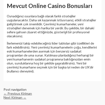
Mevcut Online Casino Bonusları
Oynadığınız oyunlara bağlı olarak farklı stratejiler
uygulanacaktır. Daha sık kazanmak istiyorsanız, etkili stratejiler
geliştirmek çok önemlidir. Çevrimiçi kumarhaneler, yeni
stratejileri denemek için harika bir yerdir. Bu şekilde, bir dahaki
sefere şahsen ziyaret ettiğinizde, gösterişli bir profesyonel
olacaksınız.
İlerlemenizi takip edebileceğiniz lider tabloları gibi özellikleri de
fark edebilirsiniz. Yeni çevrimiçi kumarhanelerin çoğu, kendilerini
eski kumarhanelerden ayırmak için benzersiz sadakat
programları de uma sunar. Katılmayı planladığınız herhangi bir
yeni kumarhanenin sadakat programına baktığınızdan emin
olun, sunduklarına hoş bir şekilde şaşırabilirsiniz. Yeni bir
çevrimiçi kumarhane seçmek için bir başka iyi neden de UX’dir
(kullanıcı deneyimi).
Post navigation
←
Previous Kiriman
Next Kiriman
→