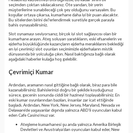
seçimden çoktan sıkılacaksınız. Öte yandan, bir yerin
müşterilerine sunabileceği çok şey olduğunu varsayalım. Bu
koşullar ortaya çıkarsa, kumarhane daha iyi bir puan alacaktır.
Bu sitelerden birini de?erlendirmek suretiyle gerçek parayla
bahis oynayabilirsiniz.
Slot oynamayı seviyorsanız, birçok iyi slot sağlayıcısı olan bir
kumarhane arayın. Ateş soluyan yaratıkların, eski efsanelerin ve
ejderha büyüklüğünde kazançların ejderha meraklılarını beklediği
en iyi çevrimiçi slot oyunları seçimimizle ejderhaların mistik
dünyasında bir yolculuğa çıkın. Nasıl baktığınıza bağlı olarak
aşağıdaki haberler kulağa hoş gelebilir.
Çevrimiçi Kumar
Ardından, aramanın nasıl gittiğine bağlı olarak, biraz para bile
kazanabilirsiniz. Bahislerinizi doğru bir şekilde koyduğunuz
sürece, gecenin sonunda ciddi bir hazineyi toplayabilirsiniz. En
eski kumar oyunlarından bazıları, insanlar zar icat ettiğinde
başladı. Ardından, New York, New Jersey, Maryland, Nevada ve
Delaware’de yaşayanlar dışında yalnızca ABD’li oyuncuları kabul
eden Cafe Casino’muz var.
Ateşleme kumarhanesi şu anda yalnızca Amerika Birleşik
Devletleri ve Avustralya’dan oyuncuları kabul eder, New