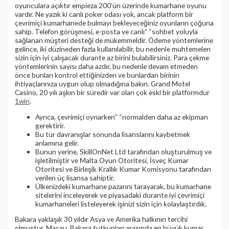
oyunculara açıktır empieza 200’ün üzerinde kumarhane oyunu
vardır. Ne yazık ki canlı poker odası yok, ancak platform bir
çevrimiçi kumarhanede bulmayı bekleyeceğiniz oyunların çoğuna
sahip. Telefon görüşmesi, e-posta ve canlı” “sohbet yoluyla
sağlanan müşteri desteği de mükemmeldir. Ödeme yöntemlerine
gelince, iki düzineden fazla kullanılabilir, bu nedenle muhtemelen
sizin için iyi çalışacak durante az birini bulabilirsiniz. Para çekme
yöntemlerinin sayısı daha azdır, bu nedenle devam etmeden
önce bunları kontrol ettiğinizden ve bunlardan birinin
ihtiyaçlarınıza uygun olup olmadığına bakın. Grand Motel
Casino, 20 yılı aşkın bir süredir var olan çok eski bir platformdur
1win
.
Ayrıca, çevrimiçi oynarken” “normalden daha az ekipman
gerektirir.
Bu tür davranışlar sonunda lisanslarını kaybetmek
anlamına gelir.
Bunun yerine, SkillOnNet Ltd tarafından oluşturulmuş ve
işletilmiştir ve Malta Oyun Otoritesi, İsveç Kumar
Otoritesi ve Birleşik Krallık Kumar Komisyonu tarafından
verilen üç lisansa sahiptir.
Ülkenizdeki kumarhane pazarını tarayarak, bu kumarhane
sitelerini inceleyerek ve piyasadaki durante iyi çevrimiçi
kumarhaneleri listeleyerek işinizi sizin için kolaylaştırdık.
Bakara yaklaşık 30 yıldır Asya ve Amerika halkının tercihi
olmuştur. Macau, Bakara tutkunları arasında en büyük kumar