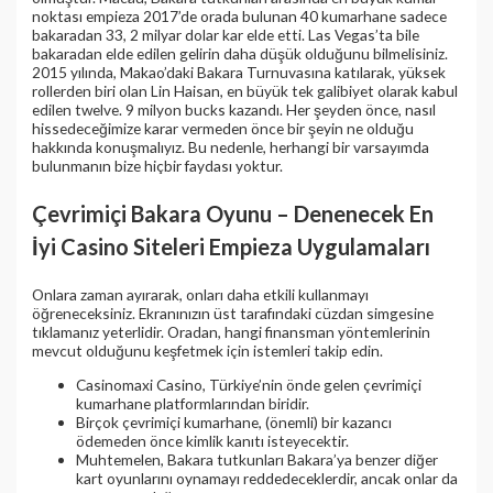
noktası empieza 2017’de orada bulunan 40 kumarhane sadece
bakaradan 33, 2 milyar dolar kar elde etti. Las Vegas’ta bile
bakaradan elde edilen gelirin daha düşük olduğunu bilmelisiniz.
2015 yılında, Makao’daki Bakara Turnuvasına katılarak, yüksek
rollerden biri olan Lin Haisan, en büyük tek galibiyet olarak kabul
edilen twelve. 9 milyon bucks kazandı. Her şeyden önce, nasıl
hissedeceğimize karar vermeden önce bir şeyin ne olduğu
hakkında konuşmalıyız. Bu nedenle, herhangi bir varsayımda
bulunmanın bize hiçbir faydası yoktur.
Çevrimiçi Bakara Oyunu – Denenecek En
İyi Casino Siteleri Empieza Uygulamaları
Onlara zaman ayırarak, onları daha etkili kullanmayı
öğreneceksiniz. Ekranınızın üst tarafındaki cüzdan simgesine
tıklamanız yeterlidir. Oradan, hangi finansman yöntemlerinin
mevcut olduğunu keşfetmek için istemleri takip edin.
Casinomaxi Casino, Türkiye’nin önde gelen çevrimiçi
kumarhane platformlarından biridir.
Birçok çevrimiçi kumarhane, (önemli) bir kazancı
ödemeden önce kimlik kanıtı isteyecektir.
Muhtemelen, Bakara tutkunları Bakara’ya benzer diğer
kart oyunlarını oynamayı reddedeceklerdir, ancak onlar da