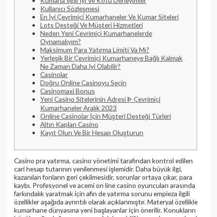
Kumarla Ilgili Iyi Ve Kötü Deneyimler
Kullanıcı Sözleşmesi
En İyi Çevrimiçi Kumarhaneler Ve Kumar Siteleri
Lots Desteği Ve Müşteri Hizmetleri
Neden Yeni Çevrimiçi Kumarhanelerde
Oynamalıyım?
Maksimum Para Yatırma Limiti Va Mı?
Yerleşik Bir Çevrimiçi Kumarhaneye Bağlı Kalmak
Ne Zaman Daha Iyi Olabilir?
Casinolar
Doğru Online Casinoyu Seçin
Casinomaxi Bonus
Yeni Casino Sitelerinin Adresi ᐈ Çevrimiçi
Kumarhaneler Aralık 2023
Online Casinolar İçin Müşteri Desteği Türleri
Altın Kaplan Casino
Kayıt Olun Ve Bir Hesap Oluşturun
Casino pra yatırma, casino yönetimi tarafından kontrol edilen
cari hesap tutarının yenilenmesi işlemidir. Daha büyük ilgi,
kazanılan fonların geri çekilmesidir, sorunlar ortaya çıkar, para
kaybı. Profesyonel ve acemi on line casino oyuncuları arasında
farkındalık yaratmak için afin de yatırma sorunu empieza ilgili
özellikler aşağıda ayrıntılı olarak açıklanmıştır. Materyal özellikle
kumarhane dünyasına yeni başlayanlar için önerilir. Konukların