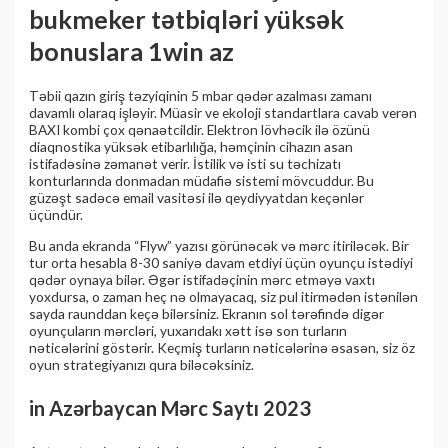
bukmeker tətbiqləri yüksək
bonuslara 1win az
Təbii qazın giriş təzyiqinin 5 mbar qədər azalması zamanı
davamlı olaraq işləyir. Müasir ve ekoloji standartlara cavab verən
BAXI kombi çox qənaətcildir. Elektron lövhəcik ilə özünü
diaqnostika yüksək etibarlılığa, həmçinin cihazın asan
istifadəsinə zəmanət verir. İstilik və isti su təchizatı
konturlarında donmadan müdafiə sistemi mövcuddur. Bu
güzəşt sadəcə email vasitəsi ilə qeydiyyatdan keçənlər
üçündür.
Bu anda ekranda “Flyw” yazısı görünəcək və mərc itiriləcək. Bir
tur orta hesabla 8-30 saniyə davam etdiyi üçün oyunçu istədiyi
qədər oynaya bilər. Əgər istifadəçinin mərc etməyə vaxtı
yoxdursa, o zaman heç nə olmayacaq, siz pul itirmədən istənilən
sayda raunddan keçə bilərsiniz. Ekranın sol tərəfində digər
oyunçuların mərcləri, yuxarıdakı xətt isə son turların
nəticələrini göstərir. Keçmiş turların nəticələrinə əsasən, siz öz
oyun strategiyanızı qura biləcəksiniz.
in Azərbaycan Mərc Saytı 2023