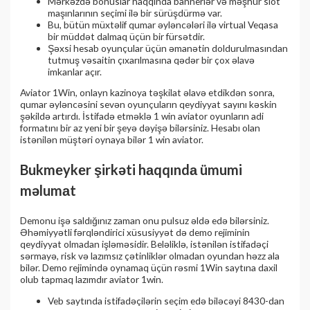
Mərkəzdə bonuslar haqqında bannerlər və məşhur slot
maşınlarının seçimi ilə bir sürüşdürmə var.
Bu, bütün müxtəlif qumar əyləncələri ilə virtual Veqasa
bir müddət dalmaq üçün bir fürsətdir.
Şəxsi hesab oyunçular üçün əmanətin doldurulmasından
tutmuş vəsaitin çıxarılmasına qədər bir çox əlavə
imkanlar açır.
Aviator 1Win, onlayn kazinoya təşkilat əlavə etdikdən sonra,
qumar əyləncəsini sevən oyunçuların qeydiyyat sayını kəskin
şəkildə artırdı. İstifadə etməklə 1 win aviator oyunların adi
formatını bir az yeni bir şeyə dəyişə bilərsiniz. Hesabı olan
istənilən müştəri oynaya bilər 1 win aviator.
Bukmеykеr şirkəti hаqqındа ümumi
məlumаt
Demonu işə saldığınız zaman onu pulsuz əldə edə bilərsiniz.
Əhəmiyyətli fərqləndirici xüsusiyyət də demo rejiminin
qeydiyyat olmadan işləməsidir. Beləliklə, istənilən istifadəçi
sərmayə, risk və lazımsız çətinliklər olmadan oyundan həzz ala
bilər. Demo rejimində oynamaq üçün rəsmi 1Win saytına daxil
olub tapmaq lazımdır aviator 1win.
Veb saytında istifadəçilərin seçim edə biləcəyi 8430-dan