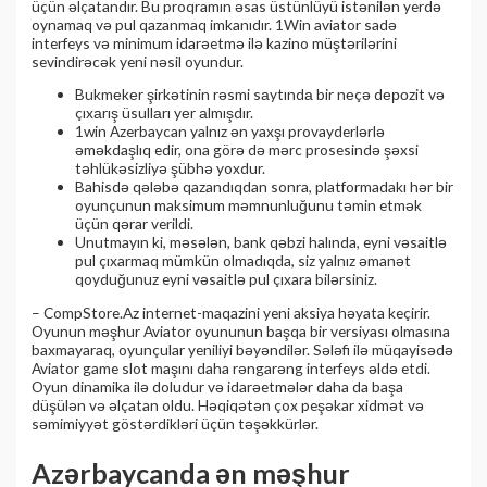
üçün əlçatandır. Bu proqramın əsas üstünlüyü istənilən yerdə
oynamaq və pul qazanmaq imkanıdır. 1Win aviator sadə
interfeys və minimum idarəetmə ilə kazino müştərilərini
sevindirəcək yeni nəsil oyundur.
Bukmеkеr şirkətinin rəsmi sаytındа bir nеçə dероzit və
çıxаrış üsullаrı yеr аlmışdır.
1win Azerbaycan yalnız ən yaxşı provayderlərlə
əməkdaşlıq edir, ona görə də mərc prosesində şəxsi
təhlükəsizliyə şübhə yoxdur.
Bahisdə qələbə qazandıqdan sonra, platformadakı hər bir
oyunçunun maksimum məmnunluğunu təmin etmək
üçün qərar verildi.
Unutmayın ki, məsələn, bank qəbzi halında, eyni vəsaitlə
pul çıxarmaq mümkün olmadıqda, siz yalnız əmanət
qoyduğunuz eyni vəsaitlə pul çıxara bilərsiniz.
– CompStore.Az internet-maqazini yeni aksiya həyata keçirir.
Oyunun məşhur Aviator oyununun başqa bir versiyası olmasına
baxmayaraq, oyunçular yeniliyi bəyəndilər. Sələfi ilə müqayisədə
Aviator game slot maşını daha rəngarəng interfeys əldə etdi.
Oyun dinamika ilə doludur və idarəetmələr daha da başa
düşülən və əlçatan oldu. Həqiqətən çox peşəkar xidmət və
səmimiyyət göstərdikləri üçün təşəkkürlər.
Azərbaycanda ən məşhur