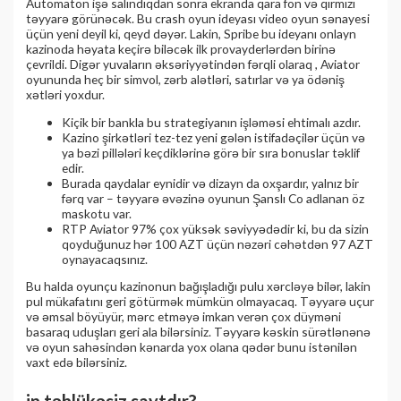
Automaton işə salındıqdan sonra ekranda qara fon və qırmızı
təyyarə görünəcək. Bu crash oyun ideyası video oyun sənayesi
üçün yeni deyil ki, qeyd dəyər. Lakin, Spribe bu ideyanı onlayn
kazinoda həyata keçirə biləcək ilk provayderlərdən birinə
çevrildi. Digər yuvaların əksəriyyətindən fərqli olaraq , Aviator
oyununda heç bir simvol, zərb alətləri, satırlar və ya ödəniş
xətləri yoxdur.
Kiçik bir bankla bu strategiyanın işləməsi ehtimalı azdır.
Kazino şirkətləri tez-tez yeni gələn istifadəçilər üçün və
ya bəzi pillələri keçdiklərinə görə bir sıra bonuslar təklif
edir.
Burada qaydalar eynidir və dizayn da oxşardır, yalnız bir
fərq var – təyyarə əvəzinə oyunun Şanslı Co adlanan öz
maskotu var.
RTP Aviator 97% çox yüksək səviyyədədir ki, bu da sizin
qoyduğunuz hər 100 AZT üçün nəzəri cəhətdən 97 AZT
oynayacaqsınız.
Bu halda oyunçu kazinonun bağışladığı pulu xərcləyə bilər, lakin
pul mükafatını geri götürmək mümkün olmayacaq. Təyyarə uçur
və əmsal böyüyür, mərc etməyə imkan verən çox düyməni
basaraq uduşları geri ala bilərsiniz. Təyyarə kəskin sürətlənənə
və oyun sahəsindən kənarda yox olana qədər bunu istənilən
vaxt edə bilərsiniz.