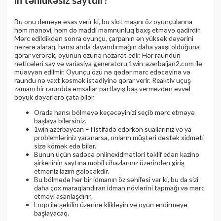
in təhlükəsiz saytdır?
Bu onu deməyə əsas verir ki, bu slot maşını öz oyunçularına
həm mənəvi, həm də maddi məmnunluq bəxş etməyə qadirdir.
Mərc edildikdən sonra oyunçu, çarpanın ən yüksək dəyərini
nəzərə alaraq, hansı anda dayandırmağın daha yaxşı olduğuna
qərar verərək, oyunun özünə nəzarət edir. Hər raundun
nəticələri say və variasiya generatoru 1win-azerbaijan2.com ilə
müəyyən edilmir. Oyunçu özü nə qədər mərc edəcəyinə və
raundu nə vaxt kəsmək istədiyinə qərar verir. Reaktiv uçuş
zamanı bir raundda əmsallar partlayış baş verməzdən əvvəl
böyük dəyərlərə çata bilər.
Orada hansı bölməyə keçəcəyinizi seçib mərc etməyə
başlaya bilərsiniz.
1win azerbaycan – i istifadə edərkən suallarınız və ya
problemləriniz yaranarsa, onların müştəri dəstək xidməti
sizə kömək edə bilər.
Bunun üçün sadəcə onlinexidmətləri təklif edən kazino
şirkətinin saytına mobil cihazlarınız üzərindən giriş
etməniz lazım gələcəkdir.
Bu bölmədə hər bir idmanın öz səhifəsi var ki, bu da sizi
daha çox maraqlandıran idman növlərini tapmağı və mərc
etməyi asanlaşdırır.
Loqo ilə şəkilin üzərinə klikləyin və oyun endirməyə
başlayacaq.