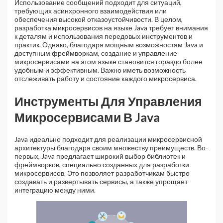
Использование сообщений подходит для ситуаций,
требующих асинхронного взаимодействия или
обеспечения высокой отказоустойчивости. В целом,
разработка микросервисов на языке Java требует внимания
к деталям и использования передовых инструментов и
практик. Однако, благодаря мощным возможностям Java и
доступным фреймворкам, создание и управление
микросервисами на этом языке становится гораздо более
удобным и эффективным. Важно иметь возможность
отслеживать работу и состояние каждого микросервиса.
Инструменты Для Управления
Микросервисами В Java
Java идеально подходит для реализации микросервисной
архитектуры благодаря своим множеству преимуществ. Во-
первых, Java предлагает широкий выбор библиотек и
фреймворков, специально созданных для разработки
микросервисов. Это позволяет разработчикам быстро
создавать и развертывать сервисы, а также упрощает
интеграцию между ними.