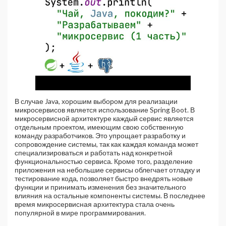
В случае Java, хорошим выбором для реализации
микросервисов является использование Spring Boot. В
микросервисной архитектуре каждый сервис является
отдельным проектом, имеющим свою собственную
команду разработчиков. Это упрощает разработку и
сопровождение системы, так как каждая команда может
специализироваться и работать над конкретной
функциональностью сервиса. Кроме того, разделение
приложения на небольшие сервисы облегчает отладку и
тестирование кода, позволяет быстро внедрять новые
функции и принимать изменения без значительного
влияния на остальные компоненты системы. В последнее
время микросервисная архитектура стала очень
популярной в мире программирования.