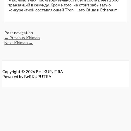
транзакций в секунду. Кроме того, не стоит забывать о
конкурентной составляющей Tron — это Qtum и Ethereum.
Post navigation
←
Previous Kiriman
Next Kiriman
→
Copyright © 2026
Beli.KUPUTRA
Powered by
Beli.KUPUTRA