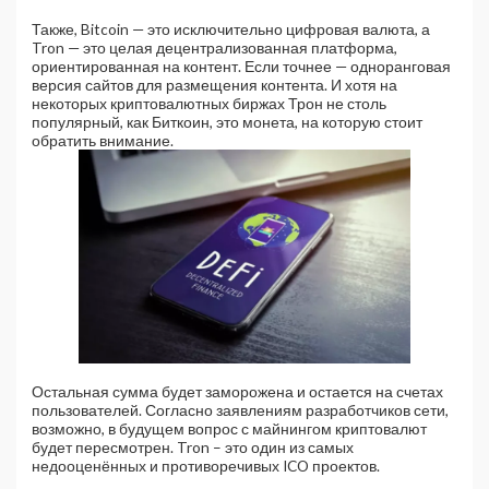
Также, Bitcoin — это исключительно цифровая валюта, а
Tron — это целая децентрализованная платформа,
ориентированная на контент. Если точнее — одноранговая
версия сайтов для размещения контента. И хотя на
некоторых криптовалютных биржах Трон не столь
популярный, как Биткоин, это монета, на которую стоит
обратить внимание.
Остальная сумма будет заморожена и остается на счетах
пользователей. Согласно заявлениям разработчиков сети,
возможно, в будущем вопрос с майнингом криптовалют
будет пересмотрен. Tron – это один из самых
недооценённых и противоречивых ICO проектов.