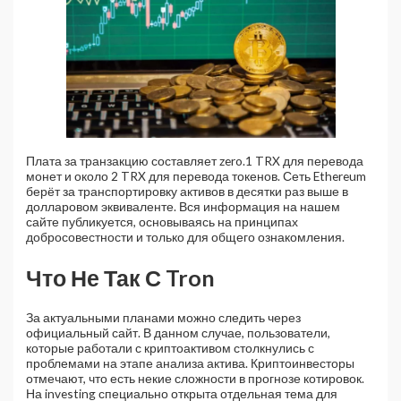
Плата за транзакцию составляет zero.1 TRX для перевода
монет и около 2 TRX для перевода токенов. Сеть Ethereum
берёт за транспортировку активов в десятки раз выше в
долларовом эквиваленте. Вся информация на нашем
сайте публикуется, основываясь на принципах
добросовестности и только для общего ознакомления.
Что Не Так С Tron
За актуальными планами можно следить через
официальный сайт. В данном случае, пользователи,
которые работали с криптоактивом столкнулись с
проблемами на этапе анализа актива. Криптоинвесторы
отмечают, что есть некие сложности в прогнозе котировок.
На investing специально открыта отдельная тема для