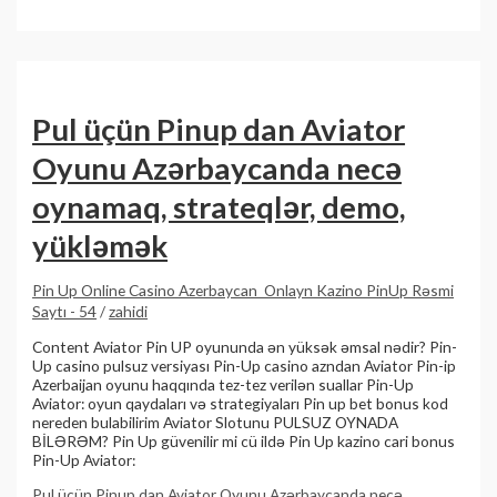
Pul üçün Pinup dan Aviator
Oyunu Azərbaycanda necə
oynamaq, strateqlər, demo,
yükləmək
Pin Up Online Casino Azerbaycan ️ Onlayn Kazino PinUp Rəsmi
Saytı - 54
/
zahidi
Content Aviator Pin UP oyununda ən yüksək əmsal nədir? Pin-
Up casino pulsuz versiyası Pin-Up casino azndan Aviator Pin-ip
Azerbaijan oyunu haqqında tez-tez verilən suallar Pin-Up
Aviator: oyun qaydaları və strategiyaları Pin up bet bonus kod
nereden bulabilirim Aviator Slotunu PULSUZ OYNADA
BİLƏRƏM? Pin Up güvenilir mi cü ildə Pin Up kazino cari bonus
Pin-Up Aviator:
Pul üçün Pinup dan Aviator Oyunu Azərbaycanda necə